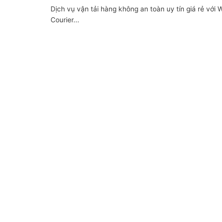
Dịch vụ vận tải hàng không an toàn uy tín giá rẻ với 
Courier...