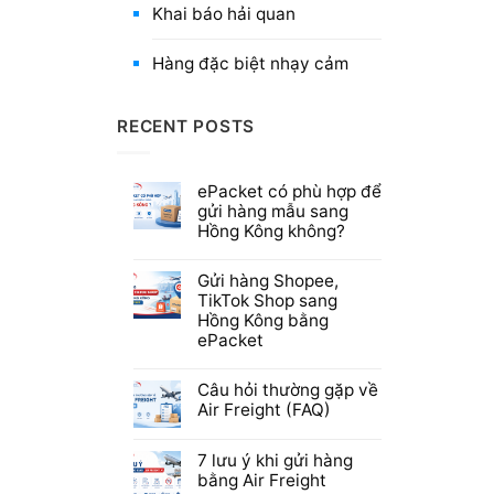
Khai báo hải quan
Hàng đặc biệt nhạy cảm
RECENT POSTS
ePacket có phù hợp để
gửi hàng mẫu sang
Hồng Kông không?
Gửi hàng Shopee,
TikTok Shop sang
Hồng Kông bằng
ePacket
Câu hỏi thường gặp về
Air Freight (FAQ)
7 lưu ý khi gửi hàng
bằng Air Freight