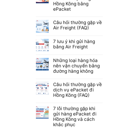
Hồng Kông bằng
ePacket
Câu hỏi thường gặp về
Air Freight (FAQ)
7 lưu ý khi gửi hàng
bằng Air Freight
Những loại hàng hóa
nên vận chuyển bằng
đường hàng không
Câu hỏi thường gặp về
dịch vụ ePacket đi
Hồng Kông (FAQ)
7 lỗi thường gặp khi
gửi hàng ePacket đi
Hồng Kông và cách
khắc phục