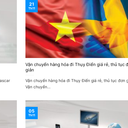
21
Th11
Vận chuyển hàng hóa đi Thụy Điển giá rẻ, thủ tục 
giản
ascar
Vận chuyển hàng hóa đi Thụy Điển giá rẻ, thủ tục đơn 
Vận chuyển...
05
Th11