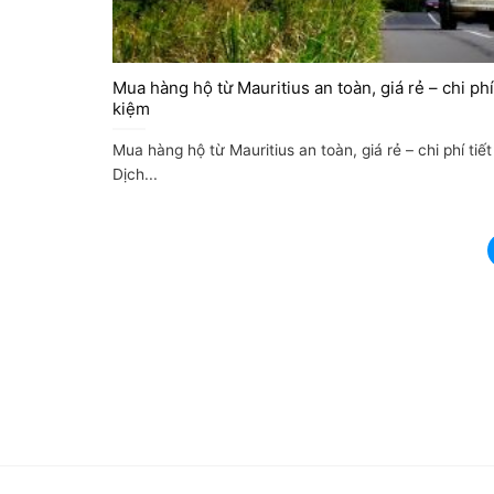
Mua hàng hộ từ Mauritius an toàn, giá rẻ – chi phí 
kiệm
Mua hàng hộ từ Mauritius an toàn, giá rẻ – chi phí tiế
Dịch...