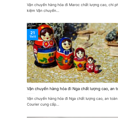
Vận chuyển hàng hóa đi Maroc chất lượng cao, chi phi
kiệm Vận chuyển...
21
Th11
Vận chuyển hàng hóa đi Nga chất lượng cao, an t
Vận chuyển hàng hóa đi Nga chất lượng cao, an toàn
Courier cung cấp...