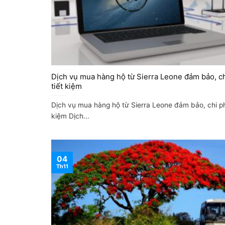
Dịch vụ mua hàng hộ từ Sierra Leone đảm bảo, ch
tiết kiệm
Dịch vụ mua hàng hộ từ Sierra Leone đảm bảo, chi phí
kiệm Dịch...
04
Th11