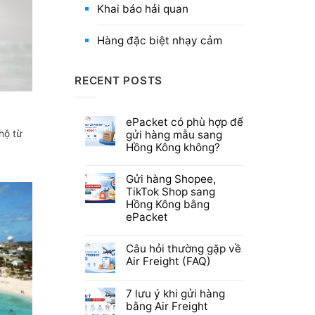
Khai báo hải quan
Hàng đặc biệt nhạy cảm
RECENT POSTS
ePacket có phù hợp để
hộ từ
gửi hàng mẫu sang
Hồng Kông không?
Gửi hàng Shopee,
TikTok Shop sang
Hồng Kông bằng
ePacket
Câu hỏi thường gặp về
Air Freight (FAQ)
7 lưu ý khi gửi hàng
bằng Air Freight