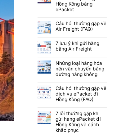
Hồng Kông bằng
ePacket
Câu hỏi thường gặp về
Air Freight (FAQ)
7 lưu ý khi gửi hàng
bằng Air Freight
Những loại hàng hóa
nên vận chuyển bằng
đường hàng không
Câu hỏi thường gặp về
dịch vụ ePacket đi
Hồng Kông (FAQ)
7 lỗi thường gặp khi
gửi hàng ePacket đi
Hồng Kông và cách
khắc phục