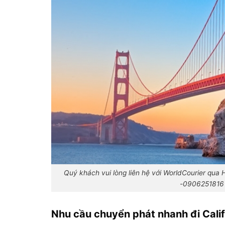
Quý khách vui lòng liên hệ với WorldCourier qua
-0906251816 
Nhu cầu chuyển phát nhanh đi Calif