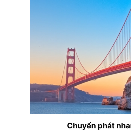
Chuyển phát nhan