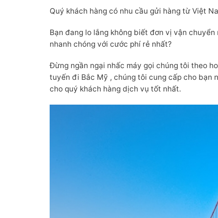
Quý khách hàng có nhu cầu gửi hàng từ Việt Na
Bạn đang lo lắng không biết đơn vị vận chuyển
nhanh chóng với cước phí rẻ nhất?
Đừng ngần ngại nhấc máy gọi chúng tôi theo hotl
tuyến đi Bắc Mỹ , chúng tôi cung cấp cho bạn 
cho quý khách hàng dịch vụ tốt nhất.