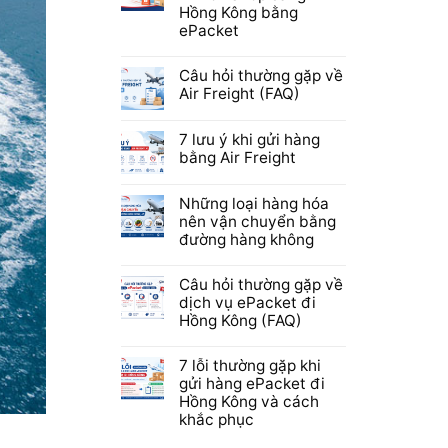
Hồng Kông bằng
ePacket
Câu hỏi thường gặp về
Air Freight (FAQ)
7 lưu ý khi gửi hàng
bằng Air Freight
Những loại hàng hóa
nên vận chuyển bằng
đường hàng không
Câu hỏi thường gặp về
dịch vụ ePacket đi
Hồng Kông (FAQ)
7 lỗi thường gặp khi
gửi hàng ePacket đi
Hồng Kông và cách
khắc phục