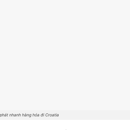
phát nhanh hàng hóa đi Croatia