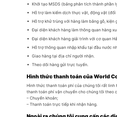
Khởi tạo MSDS (bảng phân tích thành phần lý 
Hỗ trợ làm kiểm dịch thực vật, động vật (đối 
Hỗ trợ khử trùng với hàng làm bằng gỗ, kiện g
Đại diện khách hàng làm thông quan hàng xuấ
Đại diện khách hàng giải trình với cơ quan 
Hỗ trợ thông quan nhập khẩu tại đầu nước n
Giao hàng tại địa chỉ người nhận.
Theo dõi hàng gửi trực tuyến.
Hình thức thanh toán của World C
Hình thức thanh toán phí của chúng tôi rất linh
thanh toán phí vận chuyển cho chúng tôi theo c
– Chuyển khoản;
– Thanh toán trực tiếp khi nhận hàng.
Ngoài ra chúng tôi cung cấp các dị