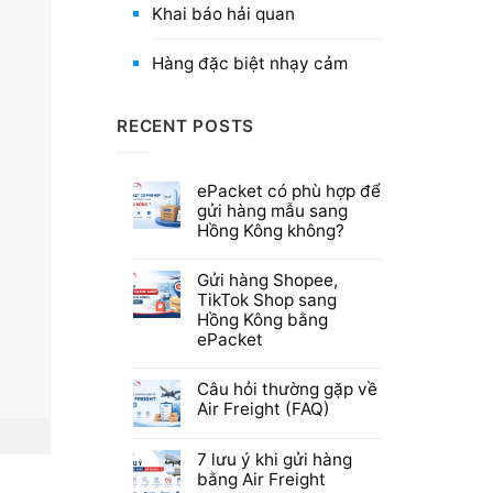
Khai báo hải quan
Hàng đặc biệt nhạy cảm
RECENT POSTS
ePacket có phù hợp để
gửi hàng mẫu sang
Hồng Kông không?
Gửi hàng Shopee,
TikTok Shop sang
Hồng Kông bằng
ePacket
Câu hỏi thường gặp về
Air Freight (FAQ)
7 lưu ý khi gửi hàng
bằng Air Freight