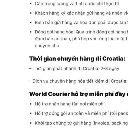
Cân trọng lượng và tính cước phí thực tế
Khách hàng ký xác nhận gửi hàng và nhân vi
Biên bản gửi hàng và hóa đơn phải được lập 
Đóng gói hàng hóa: Quy trình đóng gói hàng
đảm bảo an toàn, phù hợp với từng loại mặt 
chuyên chở
Thời gian chuyển hàng đi Croatia:
– Thời gian phát nhanh đi Croatia: 2-3 ngày
– Dịch vụ chuyển hàng hóa tiết kiệm đi Croatia
World Courier hỗ trợ miễn phí đầy 
Hỗ trợ nhận hàng tận nơi miễn phí.
Hỗ trợ đóng gói an toàn và miễn phí (túi pack
Khởi tạo chứng từ gửi hàng (invoice, packing l