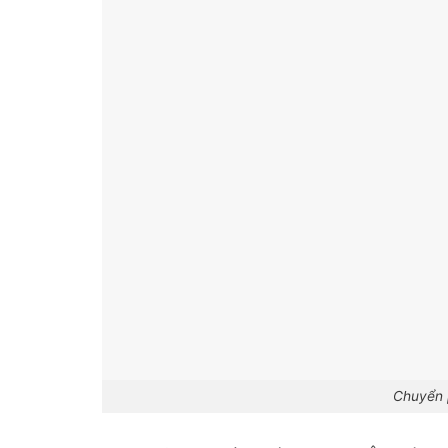
Chuyển 