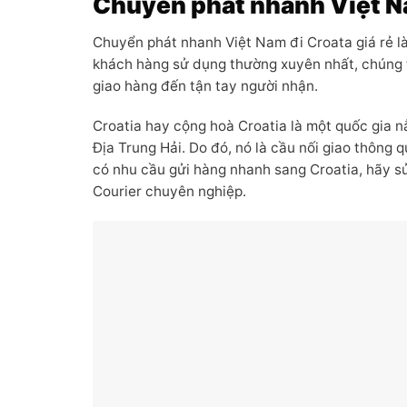
Chuyển phát nhanh Việt Na
Chuyển phát nhanh Việt Nam đi Croata giá rẻ 
khách hàng sử dụng thường xuyên nhất, chúng tô
giao hàng đến tận tay người nhận.
Croatia hay cộng hoà Croatia là một quốc gia n
Địa Trung Hải. Do đó, nó là cầu nối giao thông
có nhu cầu gửi hàng nhanh sang Croatia, hãy s
Courier chuyên nghiệp.