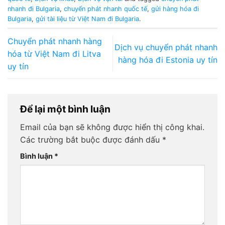
nhanh đi Bulgaria
,
chuyển phát nhanh quốc tế
,
gửi hàng hóa đi
Bulgaria
,
gửi tài liệu từ Việt Nam đi Bulgaria
.
Chuyển phát nhanh hàng
Dịch vụ chuyển phát nhanh
hóa từ Việt Nam đi Litva
hàng hóa đi Estonia uy tín
uy tín
Để lại một bình luận
Email của bạn sẽ không được hiển thị công khai.
Các trường bắt buộc được đánh dấu
*
Bình luận
*