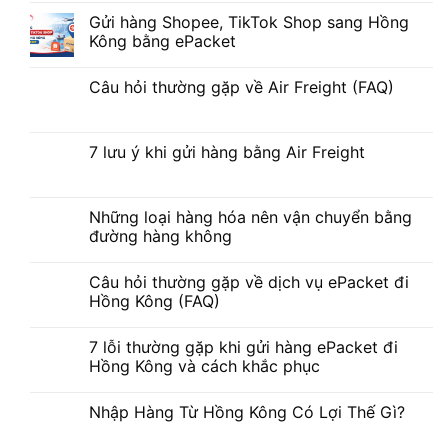
Gửi hàng Shopee, TikTok Shop sang Hồng
Kông bằng ePacket
Câu hỏi thường gặp về Air Freight (FAQ)
7 lưu ý khi gửi hàng bằng Air Freight
Những loại hàng hóa nên vận chuyển bằng
đường hàng không
Câu hỏi thường gặp về dịch vụ ePacket đi
Hồng Kông (FAQ)
7 lỗi thường gặp khi gửi hàng ePacket đi
Hồng Kông và cách khắc phục
Nhập Hàng Từ Hồng Kông Có Lợi Thế Gì?