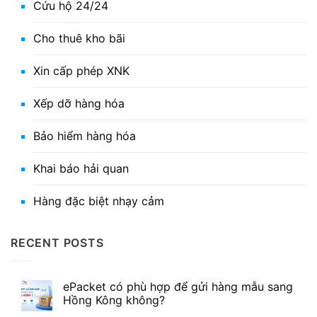
Cứu hộ 24/24
Cho thuê kho bãi
Xin cấp phép XNK
Xếp dỡ hàng hóa
Bảo hiểm hàng hóa
Khai báo hải quan
Hàng đặc biệt nhạy cảm
RECENT POSTS
ePacket có phù hợp để gửi hàng mẫu sang
Hồng Kông không?