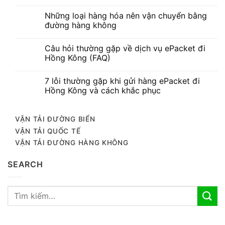
Những loại hàng hóa nên vận chuyển bằng
đường hàng không
Câu hỏi thường gặp về dịch vụ ePacket đi
Hồng Kông (FAQ)
7 lỗi thường gặp khi gửi hàng ePacket đi
Hồng Kông và cách khắc phục
VẬN TẢI ĐƯỜNG BIỂN
VẬN TẢI QUỐC TẾ
VẬN TẢI ĐƯỜNG HÀNG KHÔNG
SEARCH