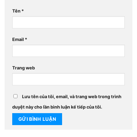
Tên
*
Email
*
Trang web
Lưu tên của tôi, email, và trang web trong trình
duyệt này cho lần bình luận kế tiếp của tôi.