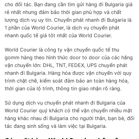
cho đối tác. Bạn đang cần tìm gửi hàng đi Bulgaria giá
rẻ nhất nhưng đảm bảo thời gian phù hợp và chất
lượng dịch vụ uy tín. Chuyển phát nhanh đi Bulgaria là
1 phần của World Courier, là dịch vụ chuyển phát
nhanh quốc tế giá tôt nhất của World Courier.
World Courier là công ty vận chuyển quốc tế thu
gomm hàng theo hình thức door to door của các hãng
vận chuyển lớn: DHL, TNT, FEDEX, UPS chuyển phát
nhanh đi Bulgaria. Hàng hóa được vận chuyển với quy
trình chặt chẽ, kiểm soát đảm bảo an toàn hàng hóa,
thời gian của lộ trình, thông tin giao nhận rõ ràng.
Sử dụng dịch vụ chuyển phát nhanh đi Bulgaria của
World Courier quý khách có thể vận chuyển nhiều mặt
hàng khác nhau đi Bulgaria cho người thân, bạn bè, đối
tác đang sinh sống và làm việc tại Bulgaria.