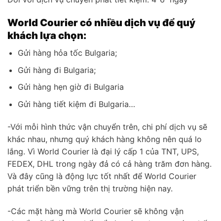
World Courier có nhiều dịch vụ để quý
khách lựa chọn:
Gửi hàng hỏa tốc Bulgaria;
Gửi hàng đi Bulgaria;
Gửi hàng hẹn giờ đi Bulgaria
Gửi hàng tiết kiệm đi Bulgaria…
-Với mỗi hình thức vận chuyển trên, chi phí dịch vụ sẽ
khác nhau, nhưng quý khách hàng không nên quá lo
lắng. Vì World Courier là đại lý cấp 1 của TNT, UPS,
FEDEX, DHL trong ngày đả có cả hàng trăm đơn hàng.
Và đây cũng là động lực tốt nhất để World Courier
phát triển bền vững trên thị trường hiện nay.
-Các mặt hàng mà World Courier sẽ không vận