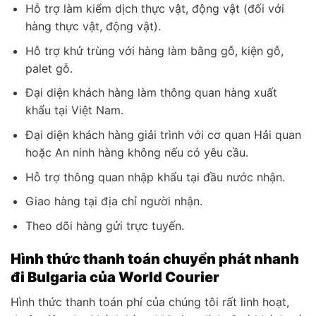
Hỗ trợ làm kiểm dịch thực vật, động vật (đối với
hàng thực vật, động vật).
Hỗ trợ khử trùng với hàng làm bằng gỗ, kiện gỗ,
palet gỗ.
Đại diện khách hàng làm thông quan hàng xuất
khẩu tại Việt Nam.
Đại diện khách hàng giải trình với cơ quan Hải quan
hoặc An ninh hàng không nếu có yêu cầu.
Hỗ trợ thông quan nhập khẩu tại đầu nước nhận.
Giao hàng tại địa chỉ người nhận.
Theo dõi hàng gửi trực tuyến.
Hình thức thanh toán chuyển phát nhanh
đi Bulgaria của World Courier
Hình thức thanh toán phí của chúng tôi rất linh hoạt,