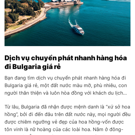
Dịch vụ chuyển phát nhanh hàng hóa
đi Bulgaria giá rẻ
Bạn đang tìm dịch vụ chuyển phát nhanh hàng hóa đi
Bulgaria giá rẻ, một đất nước màu mỡ, phù nhiêu, con
người thân thiện và luôn hòa đồng với khách du lịch…
Từ lâu, Bulgaria đã nhận được mệnh danh là “xứ sở hoa
hồng”, bởi đi đến đâu trên đất nước này, mọi người đều
được chiêm ngưỡng vẻ đẹp của hoa hồng-vốn được
tôn vinh là nữ hoàng của các loài hoa. Nằm ở đông-