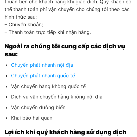
thuận tiện cho khách hàng khi giao dịch. Quý khách có
thể thanh toán phí vận chuyển cho chúng tôi theo các
hình thức sau:
– Chuyển khoản;
– Thanh toán trực tiếp khi nhận hàng.
Ngoài ra chúng tôi cung cấp các dịch vụ
sau:
Chuyển phát nhanh nội địa
Chuyển phát nhanh quốc tế
Vận chuyển hàng không quốc tế
Dịch vụ vận chuyển hàng không nội địa
Vận chuyển đường biển
Khai báo hải quan
Lợi ích khi quý khách hàng sử dụng dịch