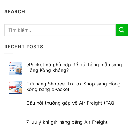
SEARCH
RECENT POSTS
ePacket có phù hợp để gửi hàng mẫu sang
Hồng Kông không?
Gửi hàng Shopee, TikTok Shop sang Hồng
Kông bằng ePacket
Câu hỏi thường gặp về Air Freight (FAQ)
7 lưu ý khi gửi hàng bằng Air Freight