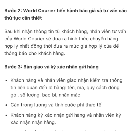
Bước 2: World Courier tiến hành báo giá và tư vấn các
thử tục cần thiết
Sau khi nhận thông tin từ khách hàng, nhân viên tư vấn
của World Courier sẽ dưa ra hình thức chuyển hàng
hợp lý nhất đồng thời đưa ra mức giá hợp lý của để
thông báo cho khách hàng.
Bước 3: Bàn giao và ký xác nhận gửi hàng
Khách hàng và nhân viên giao nhận kiểm tra thông
tin liên quan đến lô hàng: tên, mã, quy cách đóng
gói, số lượng, bao bì, nhãn mác
Cân trọng lượng và tính cước phí thực tế
Khách hàng ký xác nhận gửi hàng và nhân viên ký
xác nhận nhận hàng.