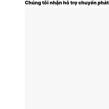
Chúng tôi nhận hỗ trợ chuyển phát