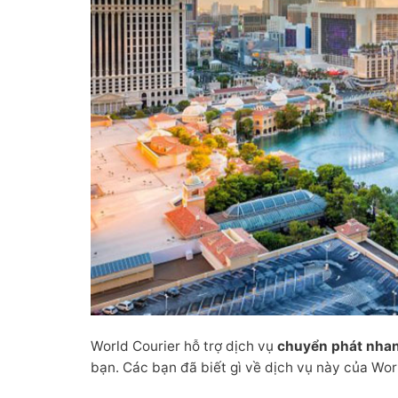
World Courier hỗ trợ dịch vụ
chuyển phát nhanh
bạn. Các bạn đã biết gì về dịch vụ này của Wor