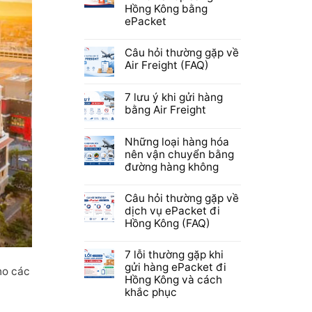
Hồng Kông bằng
ePacket
Câu hỏi thường gặp về
Air Freight (FAQ)
7 lưu ý khi gửi hàng
bằng Air Freight
Những loại hàng hóa
nên vận chuyển bằng
đường hàng không
Câu hỏi thường gặp về
dịch vụ ePacket đi
Hồng Kông (FAQ)
7 lỗi thường gặp khi
gửi hàng ePacket đi
ho các
Hồng Kông và cách
khắc phục