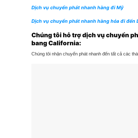
Dịch vụ chuyển phát nhanh hàng đi Mỹ
Dịch vụ chuyển phát nhanh hàng hóa đi đến 
Chúng tôi hỗ trợ dịch vụ chuyển ph
bang California:
Chúng tôi nhận chuyển phát nhanh đến tất cả các thà