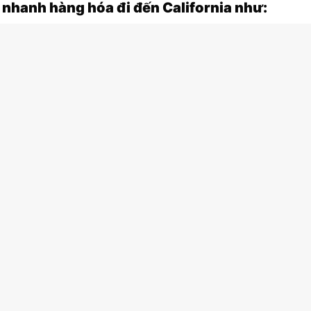
 nhanh hàng hóa đi đến California như: