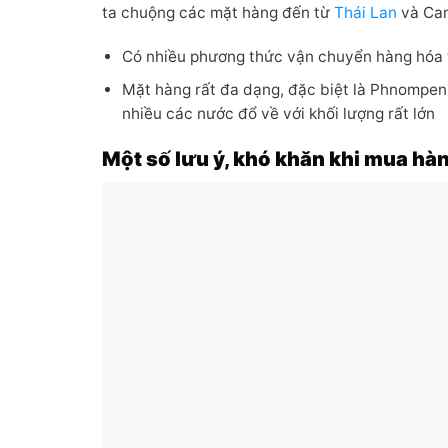
ta chuộng các mặt hàng đến từ
Thái Lan
và Cam
Có nhiều phương thức vận chuyển hàng hóa
Mặt hàng rất đa dạng, đặc biệt là Phnompenh
nhiều các nước đổ về với khối lượng rất lớn
Một số lưu ý, khó khăn khi mua hà