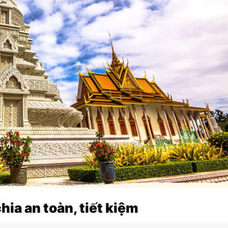
ia an toàn, tiết kiệm