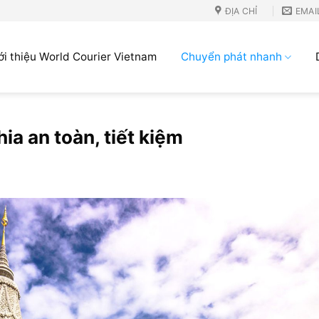
ĐỊA CHỈ
EMAI
ới thiệu World Courier Vietnam
Chuyển phát nhanh
a an toàn, tiết kiệm