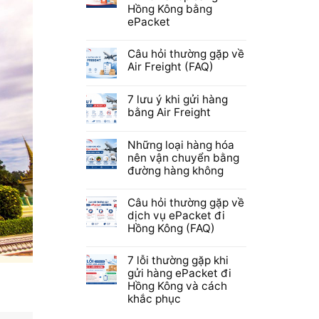
Hồng Kông bằng
ePacket
Câu hỏi thường gặp về
Air Freight (FAQ)
7 lưu ý khi gửi hàng
bằng Air Freight
Những loại hàng hóa
nên vận chuyển bằng
đường hàng không
Câu hỏi thường gặp về
dịch vụ ePacket đi
Hồng Kông (FAQ)
7 lỗi thường gặp khi
gửi hàng ePacket đi
Hồng Kông và cách
khắc phục