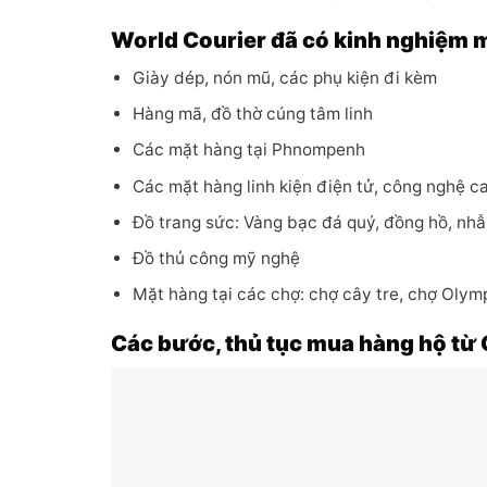
World Courier đã có kinh nghiệm 
Giày dép, nón mũ, các phụ kiện đi kèm
Hàng mã, đồ thờ cúng tâm linh
Các mặt hàng tại Phnompenh
Các mặt hàng linh kiện điện tử, công nghệ 
Đồ trang sức: Vàng bạc đá quý, đồng hồ, nhẫ
Đồ thủ công mỹ nghệ
Mặt hàng tại các chợ: chợ cây tre, chợ Oly
Các bước, thủ tục mua hàng hộ từ