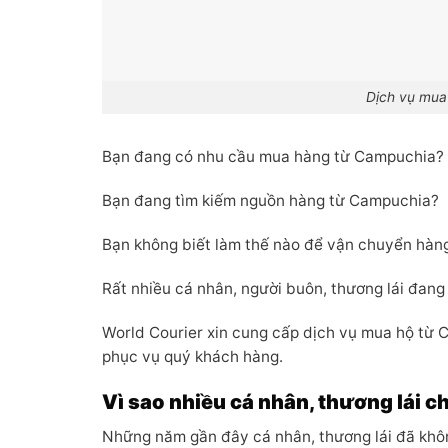
Dịch vụ mua 
Bạn đang có nhu cầu mua hàng từ Campuchia?
Bạn đang tìm kiếm nguồn hàng từ Campuchia?
Bạn không biết làm thế nào để vận chuyển hàn
Rất nhiều cá nhân, người buôn, thương lái đang
World Courier xin cung cấp dịch vụ mua hộ từ
phục vụ quý khách hàng.
Vì sao nhiều cá nhân, thương lái 
Những năm gần đây cá nhân, thương lái đã khô