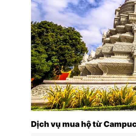
Dịch vụ mua hộ từ Campuch