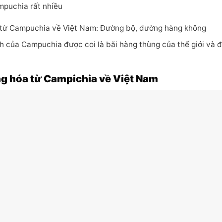
puchia rất nhiều
 từ Campuchia về Việt Nam: Đường bộ, đường hàng không
 của Campuchia được coi là bãi hàng thùng của thế giới và đ
ng hóa từ Campichia về Việt Nam