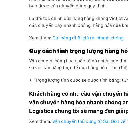
bạn được vận chuyển đúng quy định.
Là đối tác chính của hãng hàng không Vietjet Ai
các chuyến bay nhanh chóng, hàng hóa của khác
Xem thêm:
Gửi hàng đi Bỉ giá rẻ, nhanh chóng
Quy cách tính trọng lượng hàng h
Vận chuyển hàng hóa quốc tế có nhiều quy định 
so với cân nặng thực tế của hàng hóa. Theo hiệp
Trọng lượng tính cước sẽ được tính bằng: (
Khách hàng có nhu cầu vận chuyển hàn
vận chuyển hàng hóa nhanh chóng an 
Logistics chúng tôi sẽ mang đến giải 
Xem thêm:
Vận chuyển thú cưng từ Sài Gòn về 