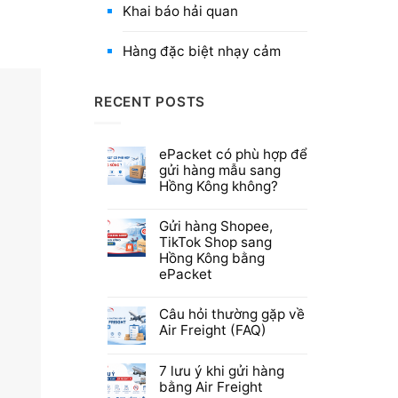
Khai báo hải quan
Hàng đặc biệt nhạy cảm
RECENT POSTS
ePacket có phù hợp để
gửi hàng mẫu sang
Hồng Kông không?
Gửi hàng Shopee,
TikTok Shop sang
Hồng Kông bằng
ePacket
Câu hỏi thường gặp về
Air Freight (FAQ)
7 lưu ý khi gửi hàng
bằng Air Freight