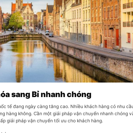
hóa sang Bỉ nhanh chóng
ốc tế đang ngày càng tăng cao. Nhiều khách hàng có nhu cầu
ng hàng không. Cần một giải pháp vận chuyển nhanh chóng v
ấp giải pháp vận chuyển tối ưu cho khách hàng.