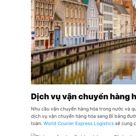
Dịch vụ vận chuyển hàng 
Nhu cầu vận chuyển hàng hóa trong nước và qu
dịch vụ vận chuyển hàng hóa sang Bỉ bằng đườ
toàn.
World Courier Express Logistics
sẽ cung c