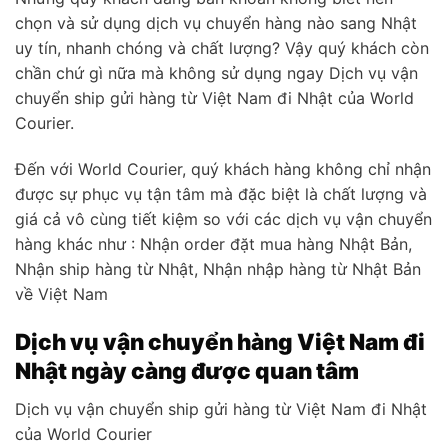
chọn và sử dụng dịch vụ chuyển hàng nào sang Nhật
uy tín, nhanh chóng và chất lượng? Vậy quý khách còn
chần chứ gì nữa mà không sử dụng ngay Dịch vụ vận
chuyển ship gửi hàng từ Việt Nam đi Nhật của World
Courier.
Đến với World Courier, quý khách hàng không chỉ nhận
được sự phục vụ tận tâm mà đặc biệt là chất lượng và
giá cả vô cùng tiết kiệm so với các dịch vụ vận chuyển
hàng khác như : Nhận order đặt mua hàng Nhật Bản,
Nhận ship hàng từ Nhật, Nhận nhập hàng từ Nhật Bản
về Việt Nam
Dịch vụ vận chuyển hàng Việt Nam đi
Nhật ngày càng được quan tâm
Dịch vụ vận chuyển ship gửi hàng từ Việt Nam đi Nhật
của World Courier