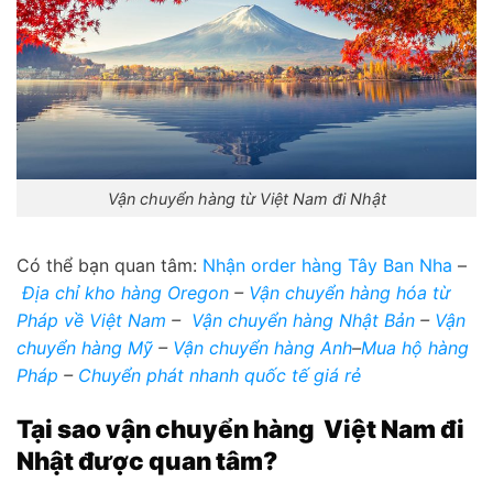
Vận chuyển hàng từ Việt Nam đi Nhật
Có thể bạn quan tâm:
Nhận order hàng Tây Ban Nha
–
Địa chỉ kho hàng Oregon
–
Vận chuyển hàng hóa từ
Pháp về Việt Nam
–
Vận chuyển hàng Nhật Bản
–
Vận
chuyển hàng Mỹ
–
Vận chuyển hàng Anh
–
Mua hộ hàng
Pháp
–
Chuyển phát nhanh quốc tế giá rẻ
Tại sao vận chuyển hàng Việt Nam đi
Nhật được quan tâm?