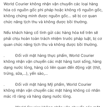
World Courier không nhận vận chuyển các loại hàng
hóa có nguồn gốc phi pháp hoặc không rõ nguồn gốc,
không chứng minh được nguồn gốc… sẽ bị cơ quan
chức năng tịch thu và không được bồi thường.
Nếu khách hàng cố tình gửi các hàng hóa kể trên sẽ
phải chịu hoàn toàn trách nhiệm trước pháp luật, bị cơ
quan chức năng tịch thu và không được bồi thường.
. Đối với mặt hàng thực phẩm, World Courier
không nhận vận chuyển các mặt hàng tươi sống, hàng
dạng nước lỏng, hàng có liên quan đến động vật (thịt,
trứng, sữa,…), yến sào,…
. Đối với mặt hàng Mỹ phẩm, World Courier
không nhận vận chuyển các mặt hàng không có nhãn
mác rõ ràng và hàng dạng nước lỏng.