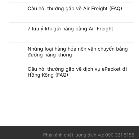
Câu hỏi thường gặp về Air Freight (FAQ)
7 lưu ý khi gửi hàng bằng Air Freight
Những loại hàng hóa nên vận chuyển bằng
đường hàng không
Câu hỏi thường gặp về dịch vụ ePacket đi
Hồng Kông (FAQ)
Phản ánh chất lượng dịch vụ: 090 321 5155