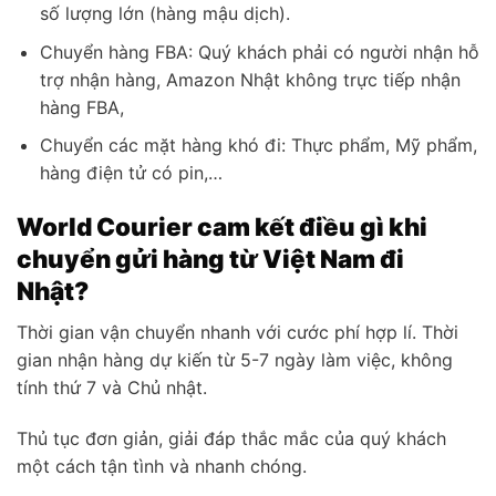
số lượng lớn (hàng mậu dịch).
Chuyển hàng FBA: Quý khách phải có người nhận hỗ
trợ nhận hàng, Amazon Nhật không trực tiếp nhận
hàng FBA,
Chuyển các mặt hàng khó đi: Thực phẩm, Mỹ phẩm,
hàng điện tử có pin,…
World Courier cam kết điều gì khi
chuyển gửi hàng từ Việt Nam đi
Nhật?
Thời gian vận chuyển nhanh với cước phí hợp lí. Thời
gian nhận hàng dự kiến từ 5-7 ngày làm việc, không
tính thứ 7 và Chủ nhật.
Thủ tục đơn giản, giải đáp thắc mắc của quý khách
một cách tận tình và nhanh chóng.