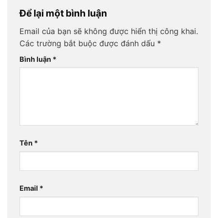
Để lại một bình luận
Email của bạn sẽ không được hiển thị công khai.
Các trường bắt buộc được đánh dấu
*
Bình luận
*
Tên
*
Email
*