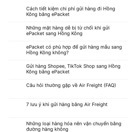
Cách tiết kiệm chi phí gửi hàng đi Hồng
Kông bằng ePacket
Những mặt hàng dễ bị từ chối khi gửi
ePacket sang Hồng Kông
ePacket có phù hợp để gửi hàng mẫu sang
Hồng Kông không?
Gửi hàng Shopee, TikTok Shop sang Hồng
Kông bằng ePacket
Câu hỏi thường gặp về Air Freight (FAQ)
7 lưu ý khi gửi hàng bằng Air Freight
Những loại hàng hóa nên vận chuyển bằng
đường hàng không