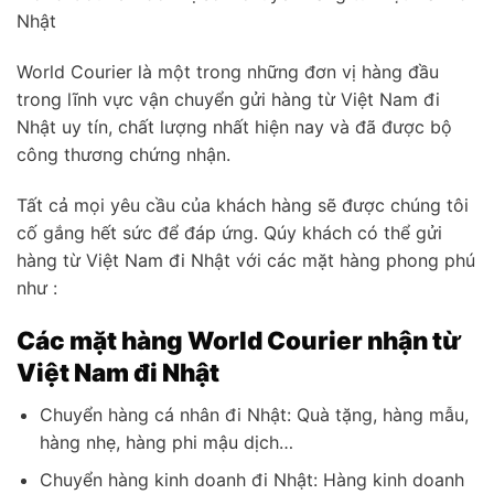
Nhật
World Courier là một trong những đơn vị hàng đầu
trong lĩnh vực vận chuyển gửi hàng từ Việt Nam đi
Nhật uy tín, chất lượng nhất hiện nay và đã được bộ
công thương chứng nhận.
Tất cả mọi yêu cầu của khách hàng sẽ được chúng tôi
cố gắng hết sức để đáp ứng. Qúy khách có thể gửi
hàng từ Việt Nam đi Nhật với các mặt hàng phong phú
như :
Các mặt hàng World Courier nhận từ
Việt Nam đi Nhật
Chuyển hàng cá nhân đi Nhật: Quà tặng, hàng mẫu,
hàng nhẹ, hàng phi mậu dịch…
Chuyển hàng kinh doanh đi Nhật: Hàng kinh doanh