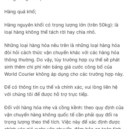
Hàng quá khổ;
Hàng nguyên khối có trọng lượng lớn (trên 50kg): là
loại hàng không thể tách rời hay chia nhỏ.
Những loại hàng hóa nêu trên là những loại hàng hóa
đòi hỏi cách thức vận chuyển khác với các hàng hóa
thông thường. Do vậy, tùy trường hợp cụ thể sẽ phát
sinh thêm chi phí nên bảng giá cước công bố của
World Courier không áp dụng cho các trường hợp này.
Để có thông tin cụ thể và chính xác, vui lòng liên hệ
với chúng tôi để được hỗ trợ trực tiếp.
Đối với hàng hóa nhẹ và cồng kềnh: theo quy định của
vận chuyển hàng không quốc tế cần phải quy đổi ra
trọng lượng theo thể tích. Việc này để xác định được