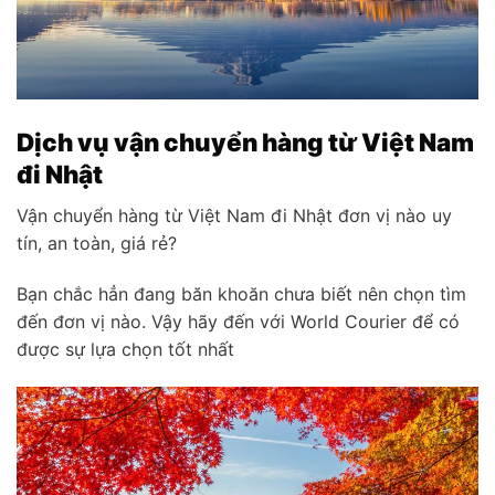
Dịch vụ vận chuyển hàng từ Việt Nam
đi Nhật
Vận chuyển hàng từ Việt Nam đi Nhật đơn vị nào uy
tín, an toàn, giá rẻ?
Bạn chắc hẳn đang băn khoăn chưa biết nên chọn tìm
đến đơn vị nào. Vậy hãy đến với World Courier để có
được sự lựa chọn tốt nhất