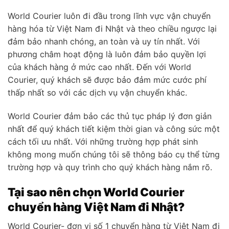
World Courier luôn đi đầu trong lĩnh vực vận chuyển
hàng hóa từ Việt Nam đi Nhật và theo chiều ngược lại
đảm bảo nhanh chóng, an toàn và uy tín nhất. Với
phương châm hoạt động là luôn đảm bảo quyền lợi
của khách hàng ở mức cao nhất. Đến với World
Courier, quý khách sẽ được bảo đảm mức cước phí
thấp nhất so với các dịch vụ vận chuyển khác.
World Courier đảm bảo các thủ tục pháp lý đơn giản
nhất để quý khách tiết kiệm thời gian và công sức một
cách tối ưu nhất. Với những trường hợp phát sinh
không mong muốn chúng tôi sẽ thông báo cụ thể từng
trường hợp và quy trình cho quý khách hàng nắm rõ.
Tại sao nên chọn World Courier
chuyển hàng Việt Nam đi Nhật?
World Courier- đơn vị số 1 chuyển hàng từ Việt Nam đi