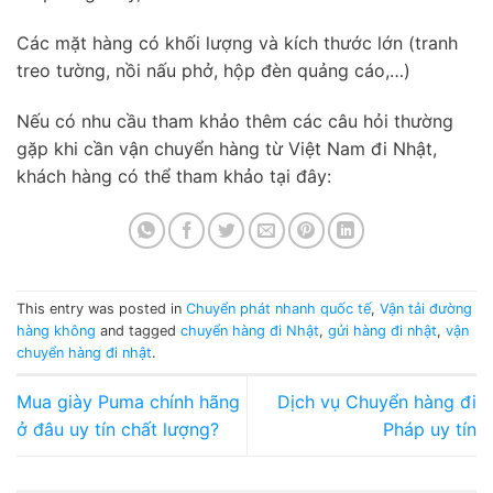
Các mặt hàng có khối lượng và kích thước lớn (tranh
treo tường, nồi nấu phở, hộp đèn quảng cáo,…)
Nếu có nhu cầu tham khảo thêm các câu hỏi thường
gặp khi cần vận chuyển hàng từ Việt Nam đi Nhật,
khách hàng có thể tham khảo tại đây:
This entry was posted in
Chuyển phát nhanh quốc tế
,
Vận tải đường
hàng không
and tagged
chuyển hàng đi Nhật
,
gửi hàng đi nhật
,
vận
chuyển hàng đi nhật
.
Mua giày Puma chính hãng
Dịch vụ Chuyển hàng đi
ở đâu uy tín chất lượng?
Pháp uy tín