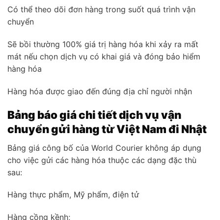
Có thể theo dõi đơn hàng trong suốt quá trình vận
chuyển
Sẽ bồi thường 100% giá trị hàng hóa khi xảy ra mất
mát nếu chọn dịch vụ có khai giá và đóng bảo hiểm
hàng hóa
Hàng hóa được giao đến đúng địa chỉ người nhận
Bảng báo giá chi tiết dịch vụ vận
chuyển gửi hàng từ Việt Nam đi Nhật
Bảng giá công bố của World Courier không áp dụng
cho việc gửi các hàng hóa thuộc các dạng đặc thù
sau:
Hàng thực phẩm, Mỹ phẩm, điện tử
Hàng cồng kềnh;