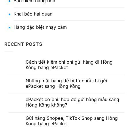
Bảo hiểm hàng hóa
Khai báo hải quan
Hàng đặc biệt nhạy cảm
RECENT POSTS
Cách tiết kiệm chi phí gửi hàng đi Hồng
Kông bằng ePacket
Những mặt hàng dễ bị từ chối khi gửi
ePacket sang Hồng Kông
ePacket có phù hợp để gửi hàng mẫu sang
Hồng Kông không?
Gửi hàng Shopee, TikTok Shop sang Hồng
Kông bằng ePacket