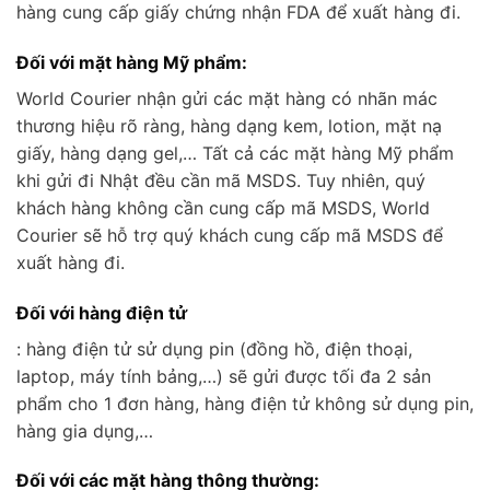
hàng cung cấp giấy chứng nhận FDA để xuất hàng đi.
Đối với mặt hàng Mỹ phẩm:
World Courier nhận gửi các mặt hàng có nhãn mác
thương hiệu rõ ràng, hàng dạng kem, lotion, mặt nạ
giấy, hàng dạng gel,… Tất cả các mặt hàng Mỹ phẩm
khi gửi đi Nhật đều cần mã MSDS. Tuy nhiên, quý
khách hàng không cần cung cấp mã MSDS, World
Courier sẽ hỗ trợ quý khách cung cấp mã MSDS để
xuất hàng đi.
Đối với hàng điện tử
: hàng điện tử sử dụng pin (đồng hồ, điện thoại,
laptop, máy tính bảng,…) sẽ gửi được tối đa 2 sản
phẩm cho 1 đơn hàng, hàng điện tử không sử dụng pin,
hàng gia dụng,…
Đối với các mặt hàng thông thường: