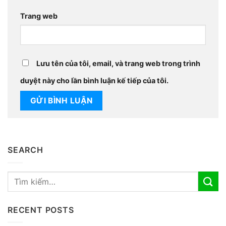
Trang web
Lưu tên của tôi, email, và trang web trong trình
duyệt này cho lần bình luận kế tiếp của tôi.
SEARCH
RECENT POSTS