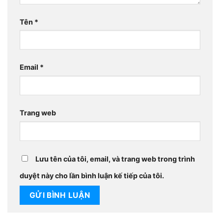
Tên
*
Email
*
Trang web
Lưu tên của tôi, email, và trang web trong trình
duyệt này cho lần bình luận kế tiếp của tôi.