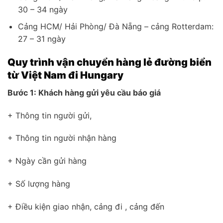
30 – 34 ngày
Cảng HCM/ Hải Phòng/ Đà Nẵng – cảng Rotterdam:
27 – 31 ngày
Quy trình vận chuyển hàng lẻ đường biển
từ Việt Nam đi Hungary
Bước 1: Khách hàng gửi yêu cầu báo giá
+ Thông tin người gửi,
+ Thông tin người nhận hàng
+ Ngày cần gửi hàng
+ Số lượng hàng
+ Điều kiện giao nhận, cảng đi , cảng đến