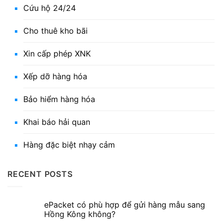
Cứu hộ 24/24
Cho thuê kho bãi
Xin cấp phép XNK
Xếp dỡ hàng hóa
Bảo hiểm hàng hóa
Khai báo hải quan
Hàng đặc biệt nhạy cảm
RECENT POSTS
ePacket có phù hợp để gửi hàng mẫu sang
Hồng Kông không?