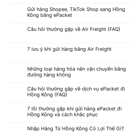
Gửi hàng Shopee, TikTok Shop sang Hồng
Kông bằng ePacket
Câu hỏi thường gặp về Air Freight (FAQ)
7 lưu ý khi gửi hàng bằng Air Freight
Những loại hàng hóa nên vận chuyển bằng
đường hàng không
Câu hỏi thường gặp về dịch vụ ePacket đi
Hồng Kông (FAQ)
7 lỗi thường gặp khi gửi hàng ePacket đi
Hồng Kông và cách khắc phục
Nhập Hàng Từ Hồng Kông Có Lợi Thế Gì?