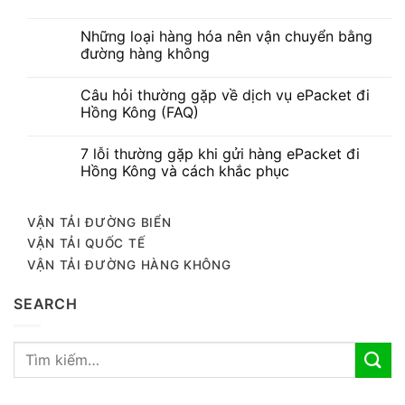
Những loại hàng hóa nên vận chuyển bằng
đường hàng không
Câu hỏi thường gặp về dịch vụ ePacket đi
Hồng Kông (FAQ)
7 lỗi thường gặp khi gửi hàng ePacket đi
Hồng Kông và cách khắc phục
VẬN TẢI ĐƯỜNG BIỂN
VẬN TẢI QUỐC TẾ
VẬN TẢI ĐƯỜNG HÀNG KHÔNG
SEARCH