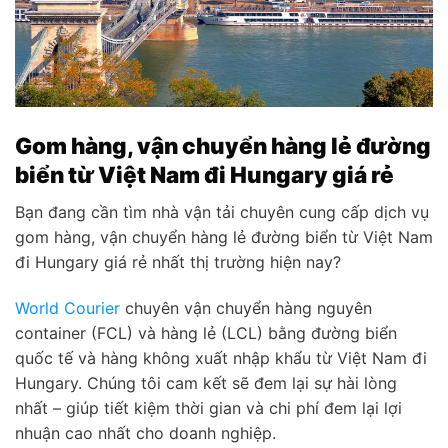
Gom hàng, vận chuyển hàng lẻ đường
biển từ Việt Nam đi Hungary giá rẻ
Bạn đang cần tìm nhà vận tải chuyên cung cấp dịch vụ
gom hàng, vận chuyển hàng lẻ đường biển từ Việt Nam
đi Hungary giá rẻ nhất thị trường hiện nay?
World Courier
chuyên vận chuyển hàng nguyên
container (FCL) và hàng lẻ (LCL) bằng đường biển
quốc tế và hàng không xuất nhập khẩu từ Việt Nam đi
Hungary. Chúng tôi cam kết sẽ đem lại sự hài lòng
nhất – giúp tiết kiệm thời gian và chi phí đem lại lợi
nhuận cao nhất cho doanh nghiệp.