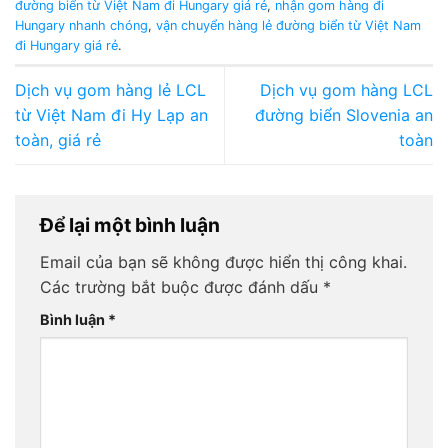
đường biển từ Việt Nam đi Hungary giá rẻ
,
nhận gom hàng đi
Hungary nhanh chóng
,
vận chuyển hàng lẻ đường biển từ Việt Nam
đi Hungary giá rẻ
.
Dịch vụ gom hàng lẻ LCL
Dịch vụ gom hàng LCL
từ Việt Nam đi Hy Lạp an
đường biển Slovenia an
toàn, giá rẻ
toàn
Để lại một bình luận
Email của bạn sẽ không được hiển thị công khai.
Các trường bắt buộc được đánh dấu
*
Bình luận
*