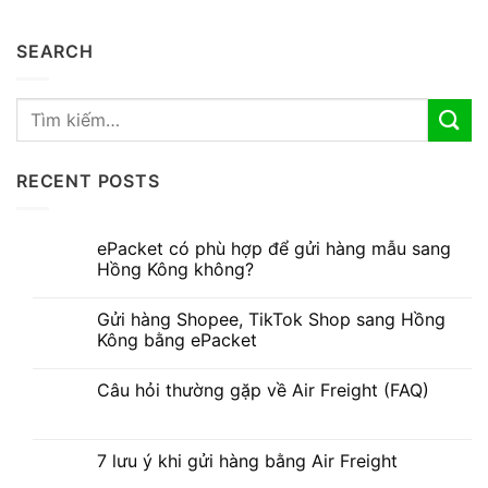
SEARCH
RECENT POSTS
ePacket có phù hợp để gửi hàng mẫu sang
Hồng Kông không?
Gửi hàng Shopee, TikTok Shop sang Hồng
Kông bằng ePacket
Câu hỏi thường gặp về Air Freight (FAQ)
7 lưu ý khi gửi hàng bằng Air Freight