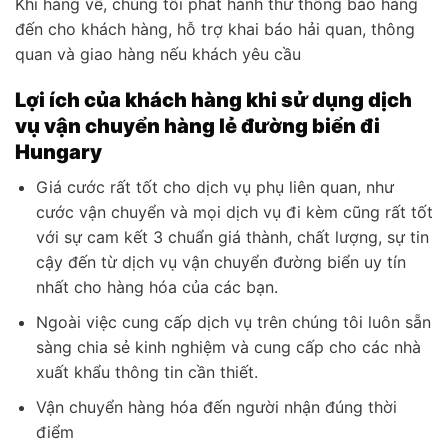
Khi hàng về, chúng tôi phát hành thư thông báo hàng
đến cho khách hàng, hỗ trợ khai báo hải quan, thông
quan và giao hàng nếu khách yêu cầu
Lợi ích của khách hàng khi sử dụng dịch
vụ vận chuyển hàng lẻ đường biển đi
Hungary
Giá cước rất tốt cho dịch vụ phụ liên quan, như
cước vận chuyển và mọi dịch vụ đi kèm cũng rất tốt
với sự cam kết 3 chuẩn giá thành, chất lượng, sự tin
cậy đến từ dịch vụ vận chuyển đường biển uy tín
nhất cho hàng hóa của các bạn.
Ngoài việc cung cấp dịch vụ trên chúng tôi luôn sẵn
sàng chia sẻ kinh nghiệm và cung cấp cho các nhà
xuất khẩu thông tin cần thiết.
Vận chuyển hàng hóa đến người nhận đúng thời
điểm