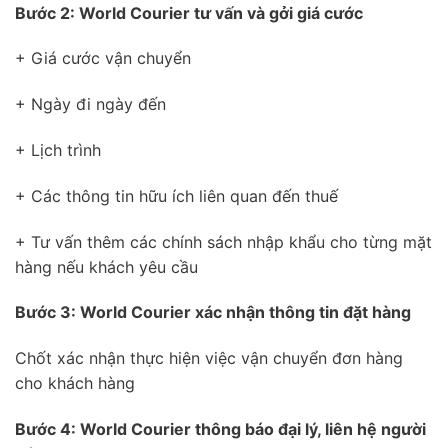
Bước 2: World Courier tư vấn và gởi giá cước
+ Giá cước vận chuyển
+ Ngày đi ngày đến
+ Lịch trình
+ Các thông tin hữu ích liên quan đến thuế
+ Tư vấn thêm các chính sách nhập khẩu cho từng mặt
hàng nếu khách yêu cầu
Bước 3: World Courier xác nhận thông tin đặt hàng
Chốt xác nhận thực hiện việc vận chuyển đơn hàng
cho khách hàng
Bước 4: World Courier thông báo đại lý, liên hệ người