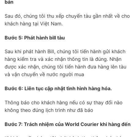
bán
Sau đó, chúng tôi thu xếp chuyến tàu gần nhất về cho
khách hàng tại Việt Nam.
Bước 5: Phát hành bill tàu
Sau khi phát hành Bill, chúng tôi tiến hành gửi khách
hàng kiểm tra và xác nhận thông tin là đúng. Nhận
được xác nhận, chúng tôi tiến hành đưa hàng lên tàu
và vận chuyển về nước người mua
Bước 6: Liên tục cập nhật tình hình hàng hóa.
Thông báo cho khách hàng nếu có sự thay đổi nào
không theo đúng lịch trình như đã báo
Bước 7: Trách nhiệm của World Courier khi hàng đến