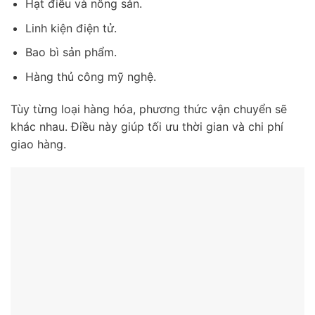
Hạt điều và nông sản.
Linh kiện điện tử.
Bao bì sản phẩm.
Hàng thủ công mỹ nghệ.
Tùy từng loại hàng hóa, phương thức vận chuyển sẽ
khác nhau. Điều này giúp tối ưu thời gian và chi phí
giao hàng.