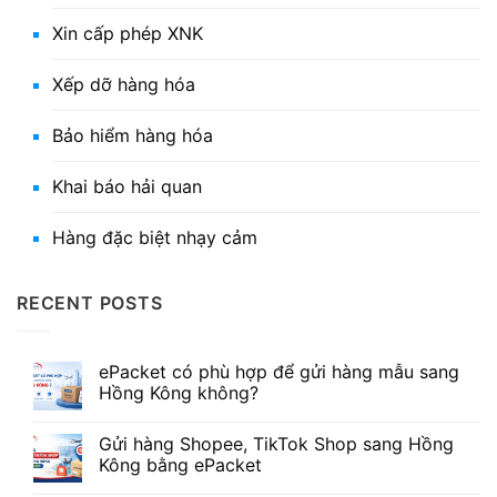
Xin cấp phép XNK
Xếp dỡ hàng hóa
Bảo hiểm hàng hóa
Khai báo hải quan
Hàng đặc biệt nhạy cảm
RECENT POSTS
ePacket có phù hợp để gửi hàng mẫu sang
Hồng Kông không?
Gửi hàng Shopee, TikTok Shop sang Hồng
Kông bằng ePacket