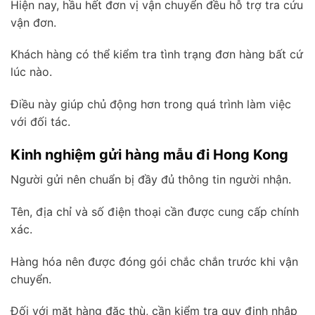
Hiện nay, hầu hết đơn vị vận chuyển đều hỗ trợ tra cứu
vận đơn.
Khách hàng có thể kiểm tra tình trạng đơn hàng bất cứ
lúc nào.
Điều này giúp chủ động hơn trong quá trình làm việc
với đối tác.
Kinh nghiệm gửi hàng mẫu đi Hong Kong
Người gửi nên chuẩn bị đầy đủ thông tin người nhận.
Tên, địa chỉ và số điện thoại cần được cung cấp chính
xác.
Hàng hóa nên được đóng gói chắc chắn trước khi vận
chuyển.
Đối với mặt hàng đặc thù, cần kiểm tra quy định nhập