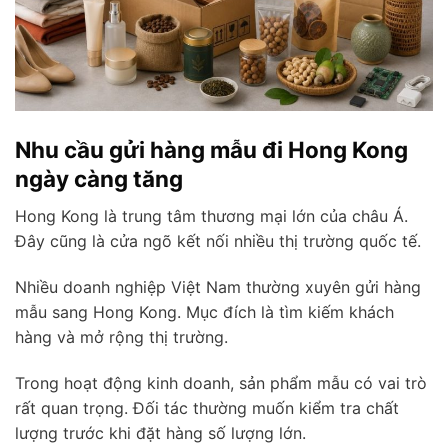
Nhu cầu gửi hàng mẫu đi Hong Kong
ngày càng tăng
Hong Kong là trung tâm thương mại lớn của châu Á.
Đây cũng là cửa ngõ kết nối nhiều thị trường quốc tế.
Nhiều doanh nghiệp Việt Nam thường xuyên gửi hàng
mẫu sang Hong Kong. Mục đích là tìm kiếm khách
hàng và mở rộng thị trường.
Trong hoạt động kinh doanh, sản phẩm mẫu có vai trò
rất quan trọng. Đối tác thường muốn kiểm tra chất
lượng trước khi đặt hàng số lượng lớn.