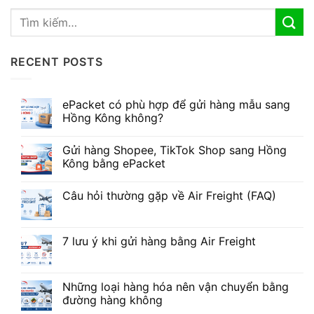
RECENT POSTS
ePacket có phù hợp để gửi hàng mẫu sang
Hồng Kông không?
Gửi hàng Shopee, TikTok Shop sang Hồng
Kông bằng ePacket
Câu hỏi thường gặp về Air Freight (FAQ)
7 lưu ý khi gửi hàng bằng Air Freight
Những loại hàng hóa nên vận chuyển bằng
đường hàng không