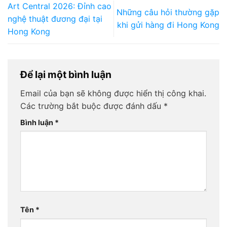
Art Central 2026: Đỉnh cao
Những câu hỏi thường gặp
nghệ thuật đương đại tại
khi gửi hàng đi Hong Kong
Hong Kong
Để lại một bình luận
Email của bạn sẽ không được hiển thị công khai.
Các trường bắt buộc được đánh dấu
*
Bình luận
*
Tên
*