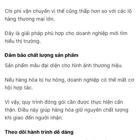
Chi phí vận chuyển vì thế cũng thấp hơn so với các lô
hàng thương mại lớn.
Đây là giải pháp phù hợp cho doanh nghiệp mới tìm
hiểu thị trường.
Đảm bảo chất lượng sản phẩm
Sản phẩm mẫu đại diện cho hình ảnh thương hiệu.
Nếu hàng hóa bị hư hỏng, doanh nghiệp có thể mất cơ
hội hợp tác.
Vì vậy, quy trình đóng gói cần được thực hiện cẩn
thận. Điều này giúp hàng hóa giữ nguyên chất lượng
khi giao đến người nhận.
Theo dõi hành trình dễ dàng