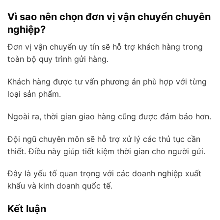
Vì sao nên chọn đơn vị vận chuyển chuyên
nghiệp?
Đơn vị vận chuyển uy tín sẽ hỗ trợ khách hàng trong
toàn bộ quy trình gửi hàng.
Khách hàng được tư vấn phương án phù hợp với từng
loại sản phẩm.
Ngoài ra, thời gian giao hàng cũng được đảm bảo hơn.
Đội ngũ chuyên môn sẽ hỗ trợ xử lý các thủ tục cần
thiết. Điều này giúp tiết kiệm thời gian cho người gửi.
Đây là yếu tố quan trọng với các doanh nghiệp xuất
khẩu và kinh doanh quốc tế.
Kết luận