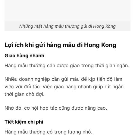
Những mặt hàng mẫu thường gửi đi Hong Kong
Lợi ích khi gửi hàng mẫu đi Hong Kong
Giao hàng nhanh
Hàng mẫu thường cần được giao trong thời gian ngắn.
Nhiều doanh nghiệp cần gửi mẫu để kịp tiến độ làm
việc với đối tác. Việc giao hàng nhanh giúp rút ngắn
thời gian chờ đợi.
Nhờ đó, cơ hội hợp tác cũng được nâng cao.
Tiết kiệm chi phí
Hàng mẫu thường có trọng lượng nhỏ.