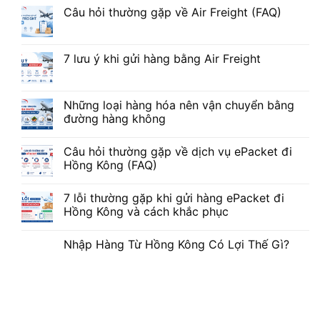
Câu hỏi thường gặp về Air Freight (FAQ)
7 lưu ý khi gửi hàng bằng Air Freight
Những loại hàng hóa nên vận chuyển bằng
đường hàng không
Câu hỏi thường gặp về dịch vụ ePacket đi
Hồng Kông (FAQ)
7 lỗi thường gặp khi gửi hàng ePacket đi
Hồng Kông và cách khắc phục
Nhập Hàng Từ Hồng Kông Có Lợi Thế Gì?