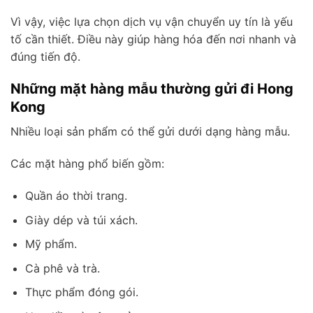
Vì vậy, việc lựa chọn dịch vụ vận chuyển uy tín là yếu
tố cần thiết. Điều này giúp hàng hóa đến nơi nhanh và
đúng tiến độ.
Những mặt hàng mẫu thường gửi đi Hong
Kong
Nhiều loại sản phẩm có thể gửi dưới dạng hàng mẫu.
Các mặt hàng phổ biến gồm:
Quần áo thời trang.
Giày dép và túi xách.
Mỹ phẩm.
Cà phê và trà.
Thực phẩm đóng gói.