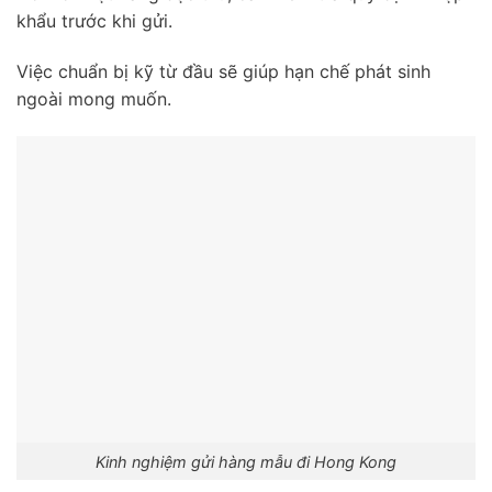
khẩu trước khi gửi.
Việc chuẩn bị kỹ từ đầu sẽ giúp hạn chế phát sinh
ngoài mong muốn.
Kinh nghiệm gửi hàng mẫu đi Hong Kong