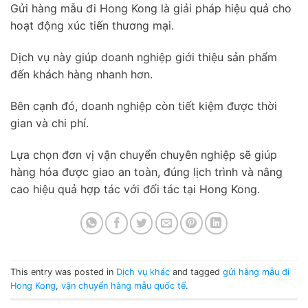
Gửi hàng mẫu đi Hong Kong là giải pháp hiệu quả cho
hoạt động xúc tiến thương mại.
Dịch vụ này giúp doanh nghiệp giới thiệu sản phẩm
đến khách hàng nhanh hơn.
Bên cạnh đó, doanh nghiệp còn tiết kiệm được thời
gian và chi phí.
Lựa chọn đơn vị vận chuyển chuyên nghiệp sẽ giúp
hàng hóa được giao an toàn, đúng lịch trình và nâng
cao hiệu quả hợp tác với đối tác tại Hong Kong.
This entry was posted in
Dịch vụ khác
and tagged
gửi hàng mẫu đi
Hong Kong
,
vận chuyển hàng mẫu quốc tế
.