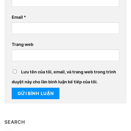
Email
*
Trang web
Lưu tên của tôi, email, và trang web trong trình
duyệt này cho lần bình luận kế tiếp của tôi.
SEARCH