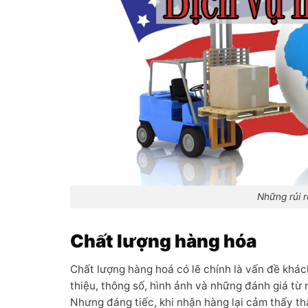
Những rủi r
Chất lượng hàng hóa
Chất lượng hàng hoá có lẽ chính là vấn đề khác
thiệu, thông số, hình ảnh và những đánh giá t
Nhưng đáng tiếc, khi nhận hàng lại cảm thấy th