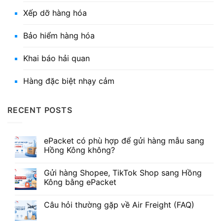
Xếp dỡ hàng hóa
Bảo hiểm hàng hóa
Khai báo hải quan
Hàng đặc biệt nhạy cảm
RECENT POSTS
ePacket có phù hợp để gửi hàng mẫu sang
Hồng Kông không?
Gửi hàng Shopee, TikTok Shop sang Hồng
Kông bằng ePacket
Câu hỏi thường gặp về Air Freight (FAQ)