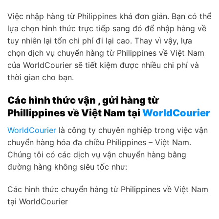
Việc nhập hàng từ Philippines khá đơn giản. Bạn có thể
lựa chọn hình thức trực tiếp sang đó để nhập hàng về
tuy nhiên lại tốn chi phí đi lại cao. Thay vì vậy, lựa
chọn dịch vụ chuyển hàng từ Philippines về Việt Nam
của WorldCourier sẽ tiết kiệm được nhiều chi phí và
thời gian cho bạn.
Các hình thức vận , gửi hàng từ
Phillippines về Việt Nam tại
WorldCourier
WorldCourier
là công ty chuyên nghiệp trong việc vận
chuyển hàng hóa đa chiều Philippines – Việt Nam.
Chúng tôi có các dịch vụ vận chuyển hàng bằng
đường hàng không siêu tốc như:
Các hình thức chuyển hàng từ Philippines về Việt Nam
tại WorldCourier