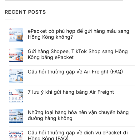
RECENT POSTS
ePacket có phù hợp để gửi hàng mẫu sang
Hồng Kông không?
Gửi hàng Shopee, TikTok Shop sang Hồng
Kông bằng ePacket
Câu hỏi thường gặp về Air Freight (FAQ)
7 lưu ý khi gửi hàng bằng Air Freight
Những loại hàng hóa nên vận chuyển bằng
đường hàng không
Câu hỏi thường gặp về dịch vụ ePacket đi
Hồng Kông (FAQ)