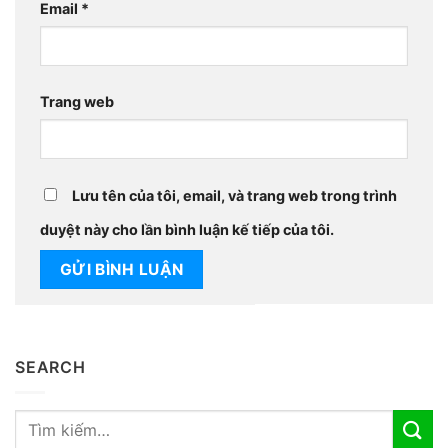
Email
*
Trang web
Lưu tên của tôi, email, và trang web trong trình
duyệt này cho lần bình luận kế tiếp của tôi.
SEARCH