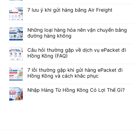
7 lưu ý khi gửi hàng bằng Air Freight
Những loại hàng hóa nên vận chuyển bằng
đường hàng không
Câu hỏi thường gặp về dịch vụ ePacket đi
Hồng Kông (FAQ)
7 lỗi thường gặp khi gửi hàng ePacket đi
Hồng Kông và cách khắc phục
Nhập Hàng Từ Hồng Kông Có Lợi Thế Gì?