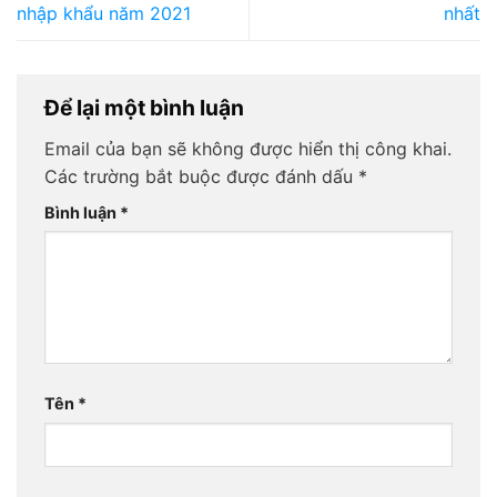
nhập khẩu năm 2021
nhất
Để lại một bình luận
Email của bạn sẽ không được hiển thị công khai.
Các trường bắt buộc được đánh dấu
*
Bình luận
*
Tên
*