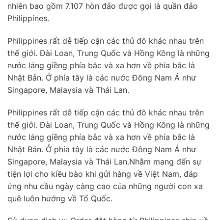
nhiên bao gồm 7.107 hòn đảo được gọi là quần đảo
Philippines.
Philippines rất dễ tiếp cận các thủ đô khác nhau trên
thế giới. Đài Loan, Trung Quốc và Hồng Kông là những
nước láng giềng phía bắc và xa hơn về phía bắc là
Nhật Bản. Ở phía tây là các nước Đông Nam Á như
Singapore, Malaysia và Thái Lan.
Philippines rất dễ tiếp cận các thủ đô khác nhau trên
thế giới. Đài Loan, Trung Quốc và Hồng Kông là những
nước láng giềng phía bắc và xa hơn về phía bắc là
Nhật Bản. Ở phía tây là các nước Đông Nam Á như
Singapore, Malaysia và Thái Lan.Nhằm mang đến sự
tiện lợi cho kiều bào khi gửi hàng về Việt Nam, đáp
ứng nhu cầu ngày càng cao của những người con xa
quê luôn hướng về Tổ Quốc.