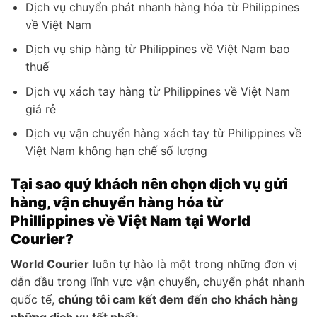
Dịch vụ chuyển phát nhanh hàng hóa từ Philippines
về Việt Nam
Dịch vụ ship hàng từ Philippines về Việt Nam bao
thuế
Dịch vụ xách tay hàng từ Philippines về Việt Nam
giá rẻ
Dịch vụ vận chuyển hàng xách tay từ Philippines về
Việt Nam không hạn chế số lượng
Tại sao quý khách nên chọn dịch vụ gửi
hàng, vận chuyển hàng hóa từ
Phillippines về Việt Nam
tại World
Courier
?
World Courier
luôn tự hào là một trong những đơn vị
dẫn đầu trong lĩnh vực vận chuyển, chuyển phát nhanh
quốc tế,
chúng tôi cam kết đem đến cho khách hàng